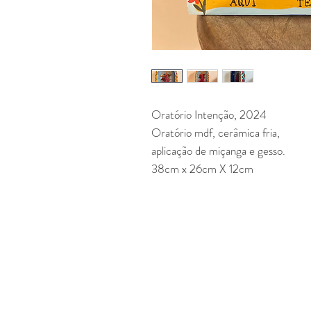
Oratório Intenção, 2024
Oratório mdf, cerâmica fria,
aplicação de miçanga e gesso.
38cm x 26cm X 12cm