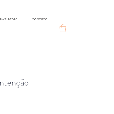
ewsletter
contato
Intenção