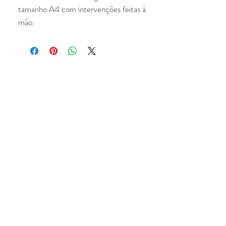
tamanho A4 com intervenções feitas à
mão.