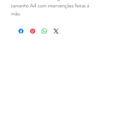
tamanho A4 com intervenções feitas à
mão.