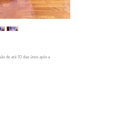
ão de até 10 dias úteis após a