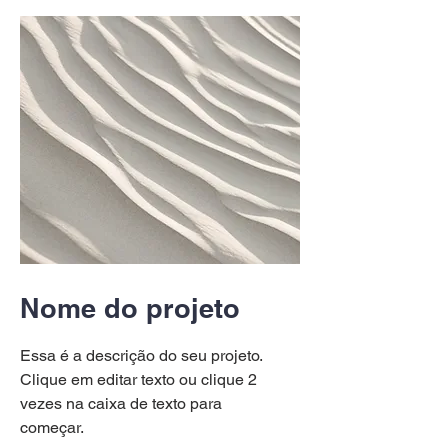
Nome do projeto
Essa é a descrição do seu projeto.
Clique em editar texto ou clique 2
vezes na caixa de texto para
começar.