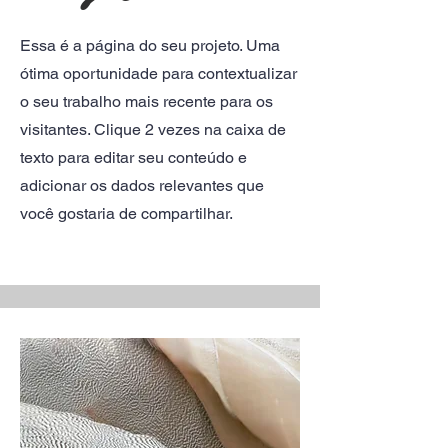
Essa é a página do seu projeto. Uma
ótima oportunidade para contextualizar
o seu trabalho mais recente para os
visitantes. Clique 2 vezes na caixa de
texto para editar seu conteúdo e
adicionar os dados relevantes que
você gostaria de compartilhar.