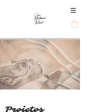
Projetos