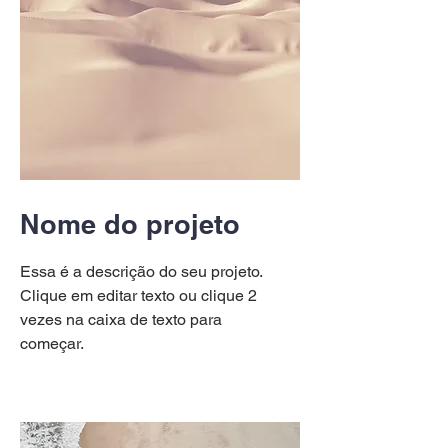
Nome do projeto
Essa é a descrição do seu projeto.
Clique em editar texto ou clique 2
vezes na caixa de texto para
começar.