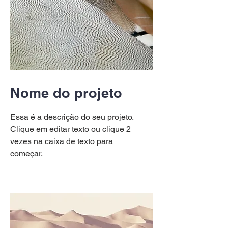
Nome do projeto
Essa é a descrição do seu projeto.
Clique em editar texto ou clique 2
vezes na caixa de texto para
começar.