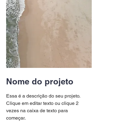
Nome do projeto
Essa é a descrição do seu projeto.
Clique em editar texto ou clique 2
vezes na caixa de texto para
começar.