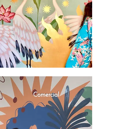
Comercial