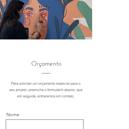
Orçamento
Para solicitar um orçamento especial para o
seu projeto, preencha o formulário abaixo, que
em seguida, entraremos em contato.
Nome