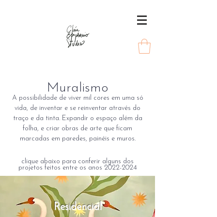
Muralismo
A possibilidade de viver mil cores em uma só
vida, de inventar e se reinventar através do
traço e da tinta. Expandir o espaço além da
folha, e criar obras de arte que ficam
marcadas em paredes, painéis e
muros.
clique abaixo para conferir alguns dos
projetos feitos entre os anos
2022-2024
Residencial