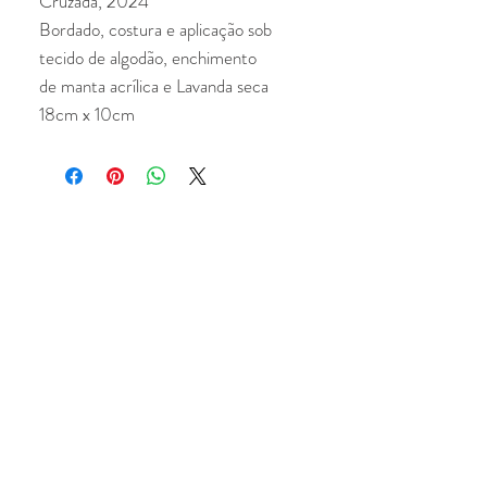
Cruzada, 2024
Bordado, costura e aplicação sob
tecido de algodão, enchimento
de manta acrílica e Lavanda seca
18cm x 10cm