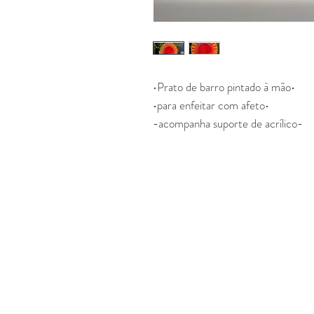
•Prato de barro pintado à mão•
•para enfeitar com afeto•
-acompanha suporte de acrílico-