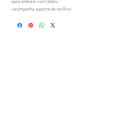
•para enfeitar com afeto•
-acompanha suporte de acrílico-