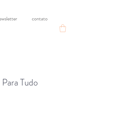
ewsletter
contato
 Para Tudo