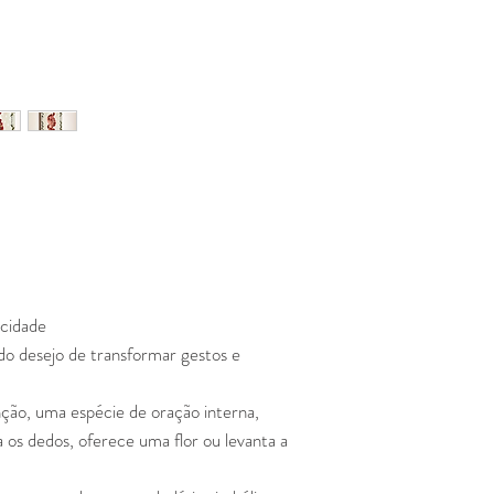
icidade
do desejo de transformar gestos e
ção, uma espécie de oração interna,
os dedos, oferece uma flor ou levanta a